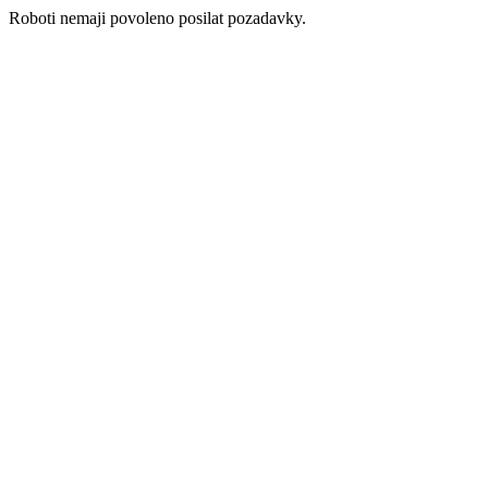
Roboti nemaji povoleno posilat pozadavky.