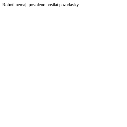
Roboti nemaji povoleno posilat pozadavky.