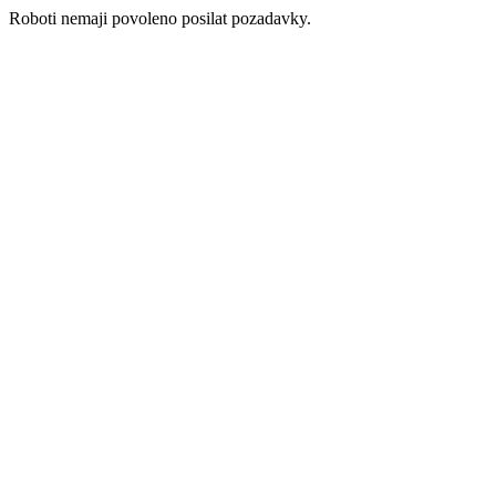
Roboti nemaji povoleno posilat pozadavky.