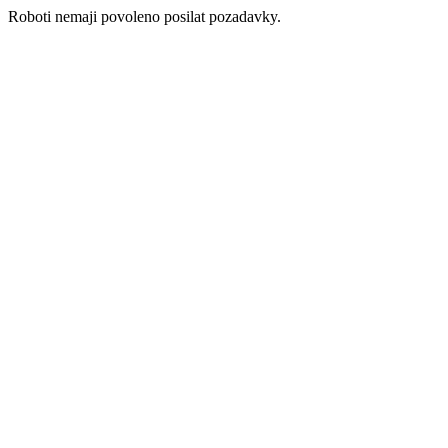
Roboti nemaji povoleno posilat pozadavky.