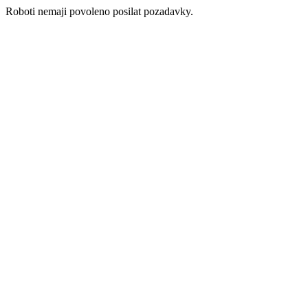
Roboti nemaji povoleno posilat pozadavky.