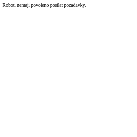
Roboti nemaji povoleno posilat pozadavky.