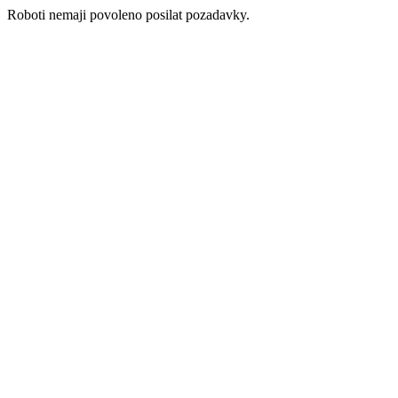
Roboti nemaji povoleno posilat pozadavky.