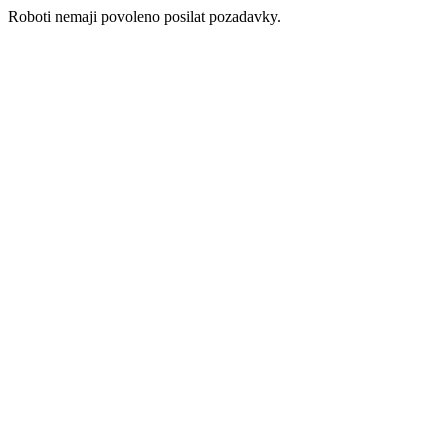
Roboti nemaji povoleno posilat pozadavky.