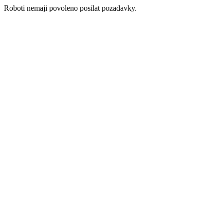
Roboti nemaji povoleno posilat pozadavky.