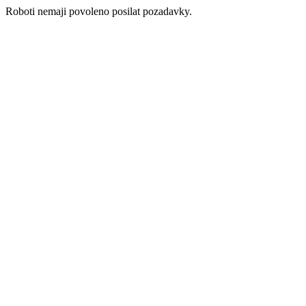
Roboti nemaji povoleno posilat pozadavky.