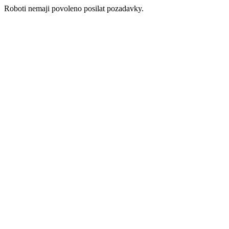
Roboti nemaji povoleno posilat pozadavky.