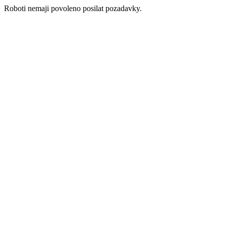
Roboti nemaji povoleno posilat pozadavky.