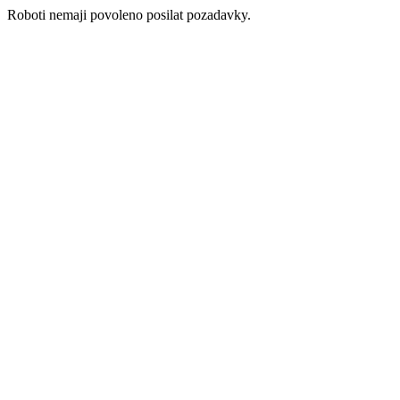
Roboti nemaji povoleno posilat pozadavky.