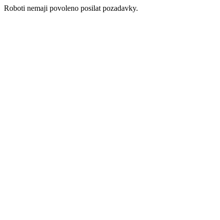
Roboti nemaji povoleno posilat pozadavky.