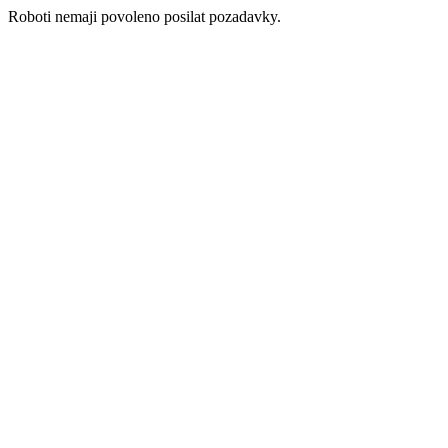
Roboti nemaji povoleno posilat pozadavky.