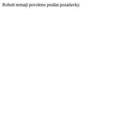
Roboti nemaji povoleno posilat pozadavky.