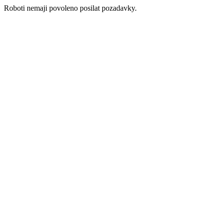
Roboti nemaji povoleno posilat pozadavky.