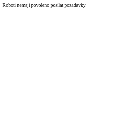
Roboti nemaji povoleno posilat pozadavky.