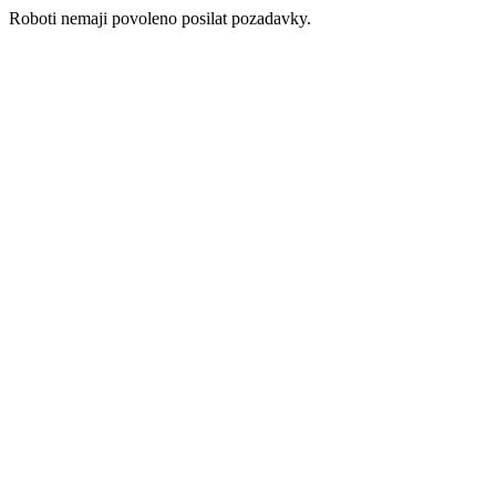
Roboti nemaji povoleno posilat pozadavky.