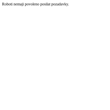
Roboti nemaji povoleno posilat pozadavky.