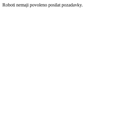
Roboti nemaji povoleno posilat pozadavky.