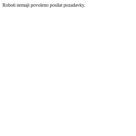
Roboti nemaji povoleno posilat pozadavky.